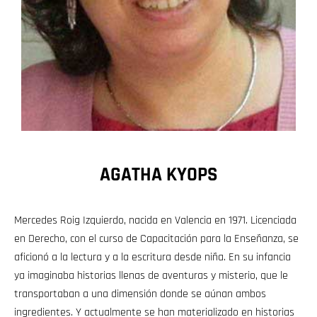
AGATHA KYOPS
Mercedes Roig Izquierdo, nacida en Valencia en 1971. Licenciada
en Derecho, con el curso de Capacitación para la Enseñanza, se
aficionó a la lectura y a la escritura desde niña. En su infancia
ya imaginaba historias llenas de aventuras y misterio, que le
transportaban a una dimensión donde se aúnan ambos
ingredientes. Y actualmente se han materializado en historias