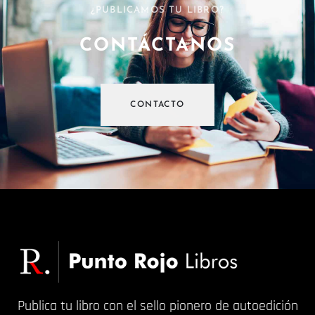
¿PUBLICAMOS TU LIBRO?
CONTÁCTANOS
CONTACTO
Publica tu libro con el sello pionero de autoedición