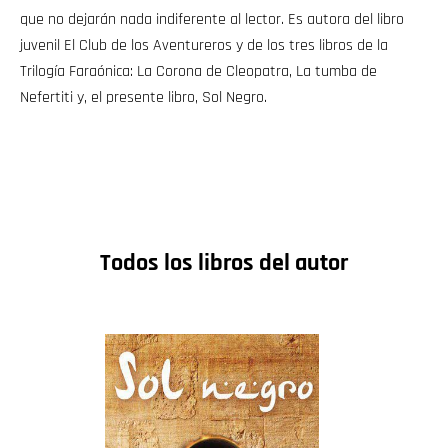
que no dejarán nada indiferente al lector. Es autora del libro
juvenil El Club de los Aventureros y de los tres libros de la
Trilogía Faraónica: La Corona de Cleopatra, La tumba de
Nefertiti y, el presente libro, Sol Negro.
Todos los libros del autor