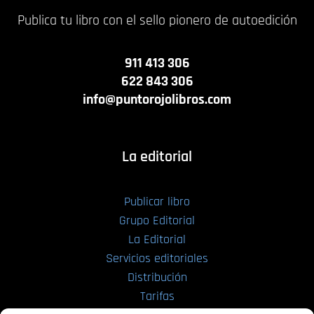
Publica tu libro con el sello pionero de autoedición
911 413 306
622 843 306
info@puntorojolibros.com
La editorial
Publicar libro
Grupo Editorial
La Editorial
Servicios editoriales
Distribución
Tarifas