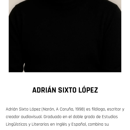
ADRIÁN SIXTO LÓPEZ
Adrián Sixto López (Narón, A Coruña, 1998) es filólogo, escritor y
creador audiovisual. Graduado en el doble grado de Estudios
Lingüísticos y Literarios en Inglés y Español, combina su