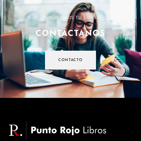
¿PUBLICAMOS TU LIBRO?
CONTÁCTANOS
CONTACTO