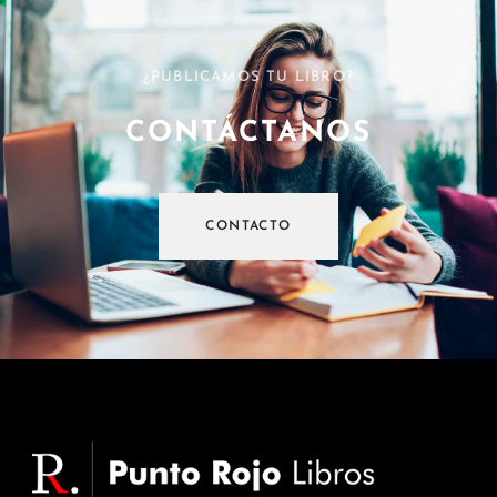
¿PUBLICAMOS TU LIBRO?
CONTÁCTANOS
CONTACTO