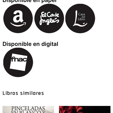
Disponible en digital
Libros similares