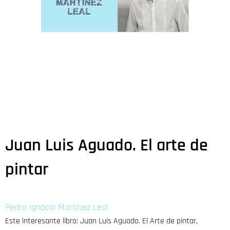
Juan Luis Aguado. El arte de
pintar
Pedro Ignacio Martínez Leal
Este interesante libro: Juan Luis Aguado. El Arte de pintar,