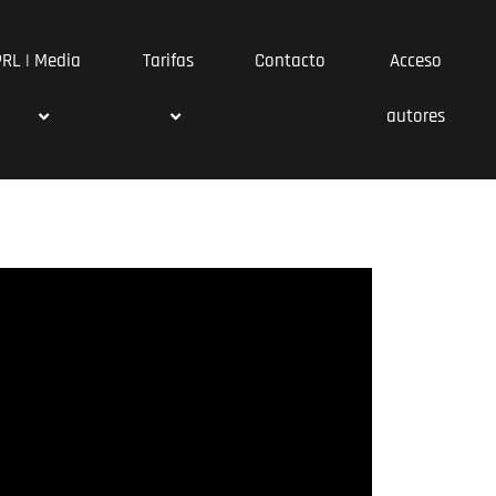
PRL | Media
Tarifas
Contacto
Acceso
autores