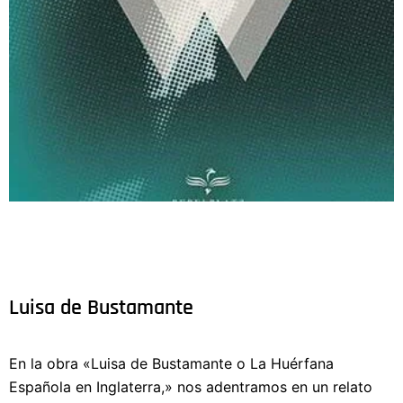
Luisa de Bustamante
En la obra «Luisa de Bustamante o La Huérfana
Española en Inglaterra,» nos adentramos en un relato