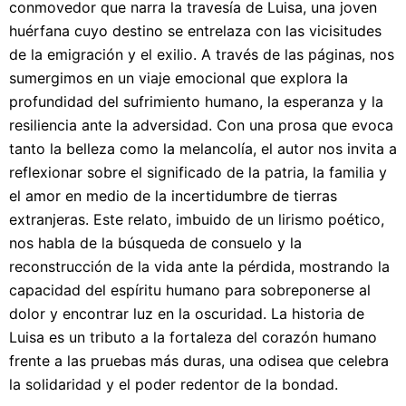
conmovedor que narra la travesía de Luisa, una joven
huérfana cuyo destino se entrelaza con las vicisitudes
de la emigración y el exilio. A través de las páginas, nos
sumergimos en un viaje emocional que explora la
profundidad del sufrimiento humano, la esperanza y la
resiliencia ante la adversidad. Con una prosa que evoca
tanto la belleza como la melancolía, el autor nos invita a
reflexionar sobre el significado de la patria, la familia y
el amor en medio de la incertidumbre de tierras
extranjeras. Este relato, imbuido de un lirismo poético,
nos habla de la búsqueda de consuelo y la
reconstrucción de la vida ante la pérdida, mostrando la
capacidad del espíritu humano para sobreponerse al
dolor y encontrar luz en la oscuridad. La historia de
Luisa es un tributo a la fortaleza del corazón humano
frente a las pruebas más duras, una odisea que celebra
la solidaridad y el poder redentor de la bondad.