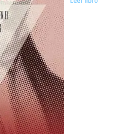
Leer libro