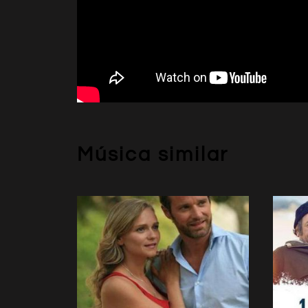
Música similar