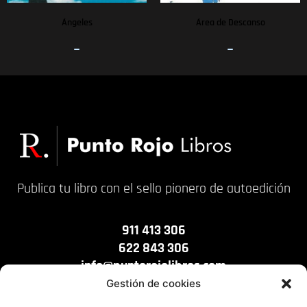
Ángeles
Área de Descanso
Leer más
Leer más
Publica tu libro con el sello pionero de autoedición
911 413 306
622 843 306
info@puntorojolibros.com
Gestión de cookies