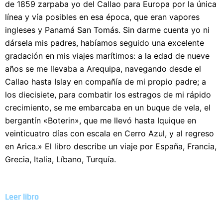
de 1859 zarpaba yo del Callao para Europa por la única
línea y vía posibles en esa época, que eran vapores
ingleses y Panamá San Tomás. Sin darme cuenta yo ni
dársela mis padres, habíamos seguido una excelente
gradación en mis viajes marítimos: a la edad de nueve
años se me llevaba a Arequipa, navegando desde el
Callao hasta Islay en compañía de mi propio padre; a
los diecisiete, para combatir los estragos de mi rápido
crecimiento, se me embarcaba en un buque de vela, el
bergantín «Boterin», que me llevó hasta Iquique en
veinticuatro días con escala en Cerro Azul, y al regreso
en Arica.» El libro describe un viaje por España, Francia,
Grecia, Italia, Líbano, Turquía.
Leer libro