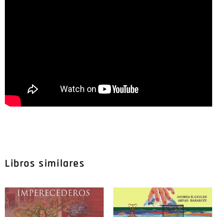
Libros similares