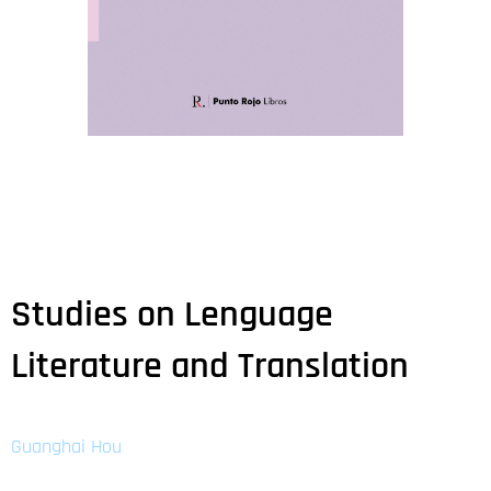
Studies on Lenguage
Literature and Translation
Guanghai Hou