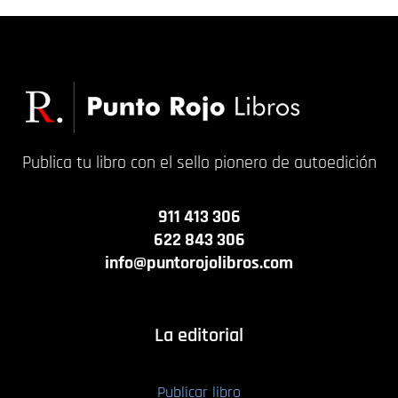
Publica tu libro con el sello pionero de autoedición
911 413 306
622 843 306
info@puntorojolibros.com
La editorial
Publicar libro