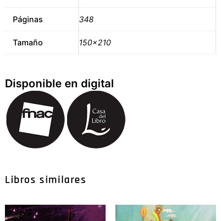
Páginas
348
Tamaño
150×210
Disponible en digital
Libros similares