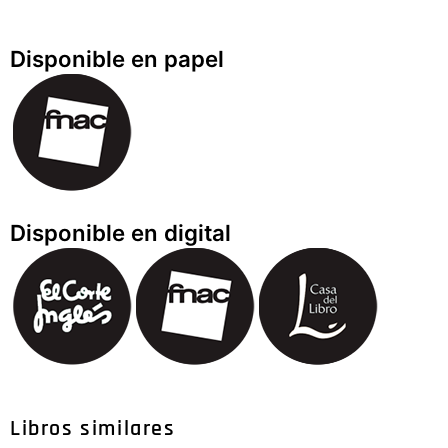
Disponible en papel
Disponible en digital
Libros similares