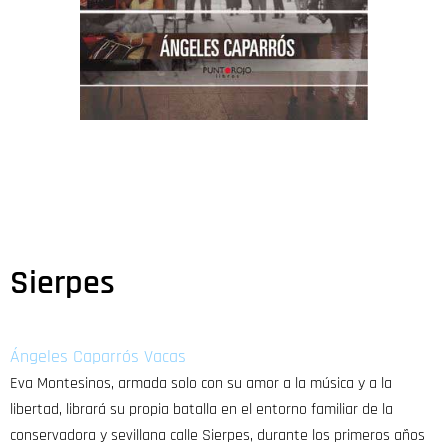
Sierpes
Ángeles Caparrós Vacas
Eva Montesinos, armada solo con su amor a la música y a la
libertad, librará su propia batalla en el entorno familiar de la
conservadora y sevillana calle Sierpes, durante los primeros años