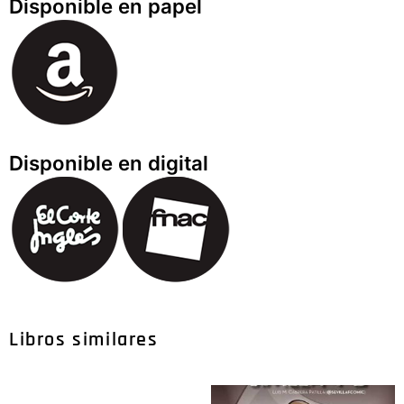
Disponible en papel
Disponible en digital
Libros similares