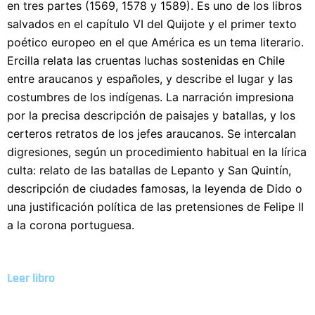
en tres partes (1569, 1578 y 1589). Es uno de los libros
salvados en el capítulo VI del Quijote y el primer texto
poético europeo en el que América es un tema literario.
Ercilla relata las cruentas luchas sostenidas en Chile
entre araucanos y españoles, y describe el lugar y las
costumbres de los indígenas. La narración impresiona
por la precisa descripción de paisajes y batallas, y los
certeros retratos de los jefes araucanos. Se intercalan
digresiones, según un procedimiento habitual en la lírica
culta: relato de las batallas de Lepanto y San Quintín,
descripción de ciudades famosas, la leyenda de Dido o
una justificación política de las pretensiones de Felipe II
a la corona portuguesa.
Leer libro