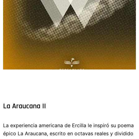
La Araucana II
La experiencia americana de Ercilla le inspiró su poema
épico La Araucana, escrito en octavas reales y dividido