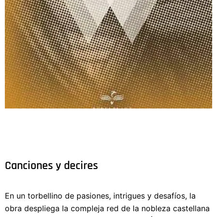
Canciones y decires
En un torbellino de pasiones, intrigues y desafíos, la
obra despliega la compleja red de la nobleza castellana