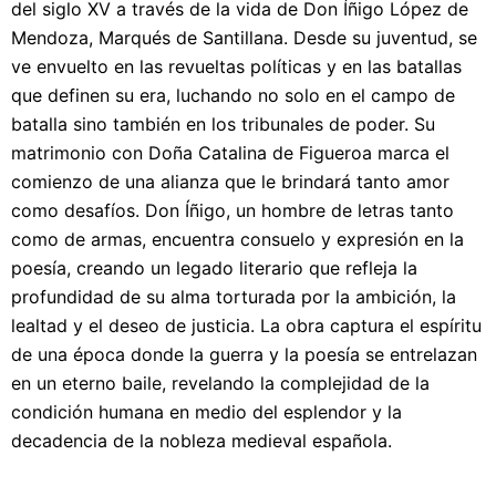
del siglo XV a través de la vida de Don Íñigo López de
Mendoza, Marqués de Santillana. Desde su juventud, se
ve envuelto en las revueltas políticas y en las batallas
que definen su era, luchando no solo en el campo de
batalla sino también en los tribunales de poder. Su
matrimonio con Doña Catalina de Figueroa marca el
comienzo de una alianza que le brindará tanto amor
como desafíos. Don Íñigo, un hombre de letras tanto
como de armas, encuentra consuelo y expresión en la
poesía, creando un legado literario que refleja la
profundidad de su alma torturada por la ambición, la
lealtad y el deseo de justicia. La obra captura el espíritu
de una época donde la guerra y la poesía se entrelazan
en un eterno baile, revelando la complejidad de la
condición humana en medio del esplendor y la
decadencia de la nobleza medieval española.