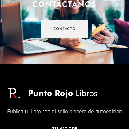
CONTÁCTANOS
CONTACTO
Publica tu libro con el sello pionero de autoedición
911 413 306