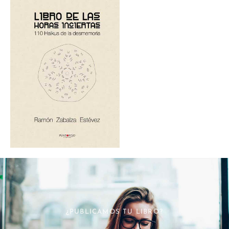
¿PUBLICAMOS TU LIBRO?