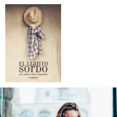
¿PUBLICAMOS TU LIBRO?