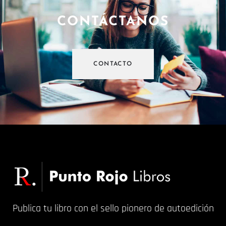
CONTÁCTANOS
CONTACTO
Publica tu libro con el sello pionero de autoedición