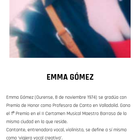
EMMA GÓMEZ
Emma Gómez (Ourense, 8 de noviembre 1974) se gradúa con
Premio de Honor como Profesora de Canto en Valladolid. Gana
el 1º Premio en el II Certamen Musical Maestro Barrasa de la
misma ciudad en la que reside.
Cantante, entrenadora vocal, violinista, se define a sí misma
como ‘viajera vocal creativa’.