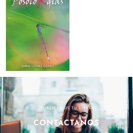
¿PUBLICAMOS TU LIBRO?
CONTÁCTANOS