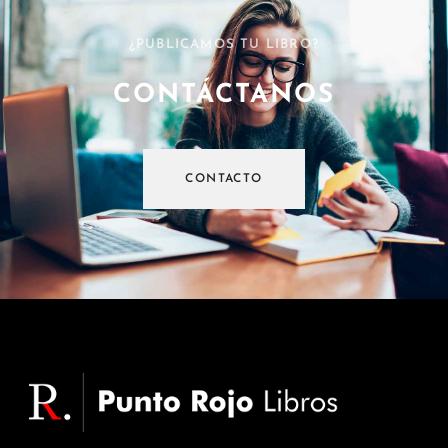
¿PUBLICAMOS TU LIBRO?
CONTÁCTANOS
CONTACTO