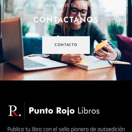
¿PUBLICAMOS TU LIBRO?
CONTÁCTANOS
CONTACTO
Publica tu libro con el sello pionero de autoedición