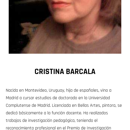
CRISTINA BARCALA
Nacida en Montevideo, Uruguay, hija de españoles, vino a
Madrid a cursar estudios de doctorado en la Universidad
Complutense de Madrid. Licenciada en Bellas Artes, pintora, se
dedicó básicamente a la función docente. Ha realizados
trabajos de investigación pedagógica, teniendo el
reconocimiento profesional en el Premio de Investigación