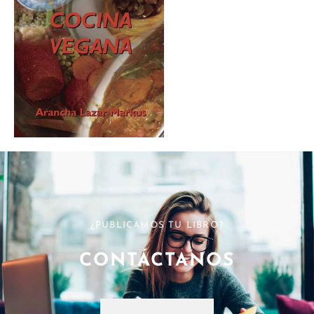
¿PUBLICAMOS TU LIBRO?
CONTÁCTANOS