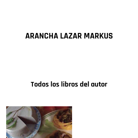
ARANCHA LAZAR MARKUS
Todos los libros del autor