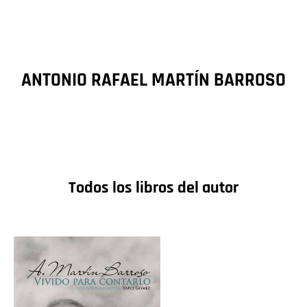
ANTONIO RAFAEL MARTÍN BARROSO
Todos los libros del autor