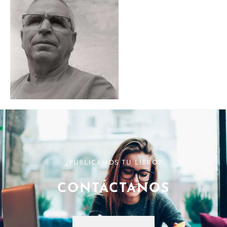
¿PUBLICAMOS TU LIBRO?
CONTÁCTANOS