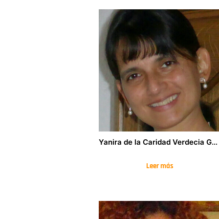
Yanira de la Caridad Verdecia García
Leer más