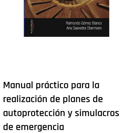
Manual práctico para la
realización de planes de
autoprotección y simulacros
de emergencia