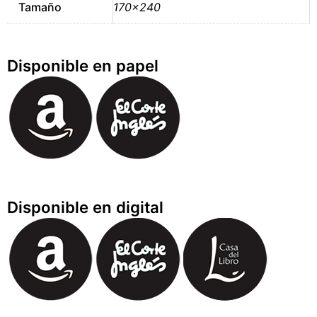
Tamaño
170×240
Disponible en papel
Disponible en digital