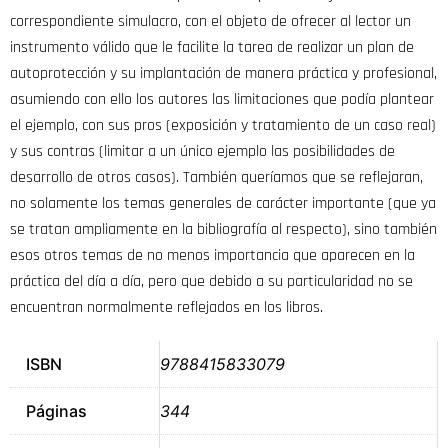
correspondiente simulacro, con el objeto de ofrecer al lector un
instrumento válido que le facilite la tarea de realizar un plan de
autoprotección y su implantación de manera práctica y profesional,
asumiendo con ello los autores las limitaciones que podía plantear
el ejemplo, con sus pros (exposición y tratamiento de un caso real)
y sus contras (limitar a un único ejemplo las posibilidades de
desarrollo de otros casos). También queríamos que se reflejaran,
no solamente los temas generales de carácter importante (que ya
se tratan ampliamente en la bibliografía al respecto), sino también
esos otros temas de no menos importancia que aparecen en la
práctica del día a día, pero que debido a su particularidad no se
encuentran normalmente reflejados en los libros.
ISBN
9788415833079
Páginas
344