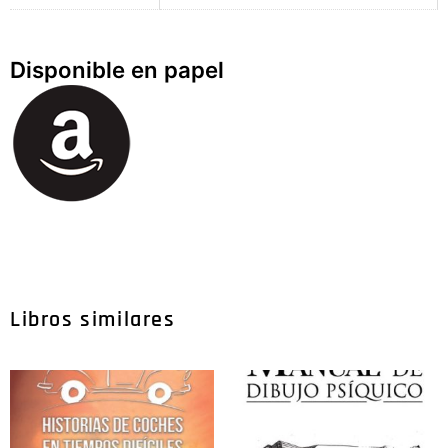
Disponible en papel
Libros similares