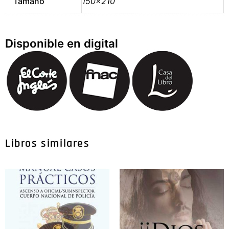
Tamaño
150×210
Disponible en digital
Libros similares