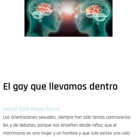
El gay que llevamos dentro
Wacall Smit Reyes García
Las orientaciones sexuales, siempre han sido temas controversia
les y de debates, porque nos enseñan desde niños, que el
matrimonio es una mujer y un hombre y que solo existe una sola