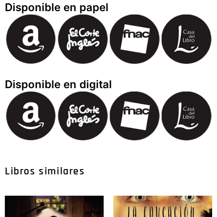
Disponible en papel
Disponible en digital
Libros similares