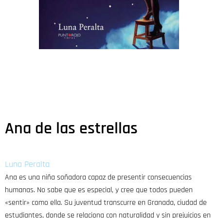
Ana de las estrellas
Luna Peralta
Ana es una niña soñadora capaz de presentir consecuencias
humanas. No sabe que es especial, y cree que todos pueden
«sentir» como ella. Su juventud transcurre en Granada, ciudad de
estudiantes, donde se relaciona con naturalidad y sin prejuicios en