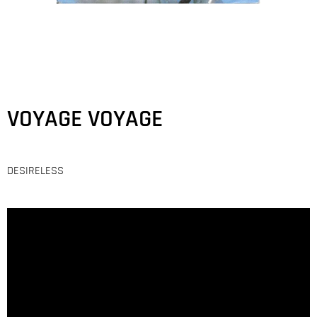
VOYAGE VOYAGE
DESIRELESS