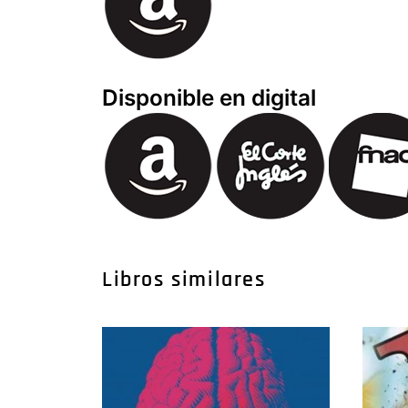
Disponible en digital
Libros similares