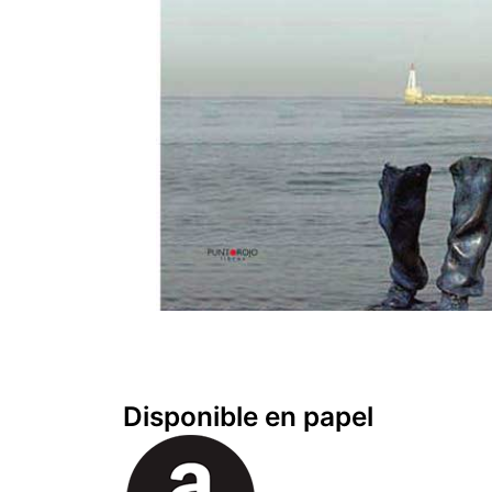
Disponible en papel