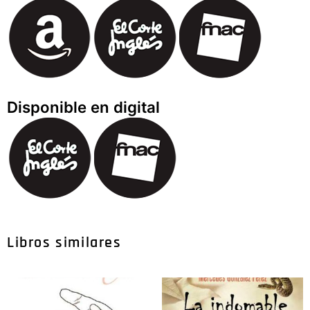
Disponible en digital
Libros similares