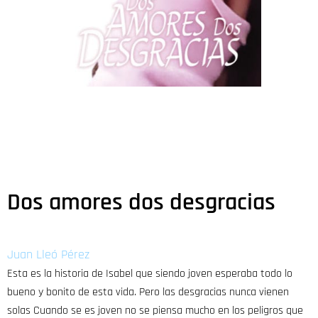
Dos amores dos desgracias
Juan Lleó Pérez
Esta es la historia de Isabel que siendo joven esperaba todo lo
bueno y bonito de esta vida. Pero las desgracias nunca vienen
solas Cuando se es joven no se piensa mucho en los peligros que