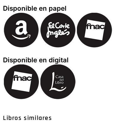
Disponible en papel
Disponible en digital
Libros similares