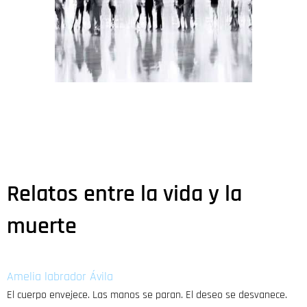
Relatos entre la vida y la
muerte
Amelia labrador Ávila
El cuerpo envejece. Las manos se paran. El deseo se desvanece.