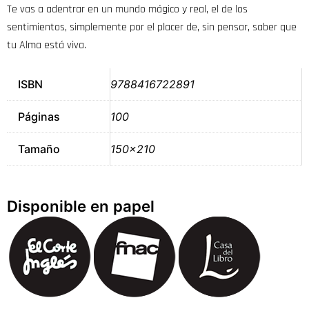
Te vas a adentrar en un mundo mágico y real, el de los
sentimientos, simplemente por el placer de, sin pensar, saber que
tu Alma está viva.
ISBN
9788416722891
Páginas
100
Tamaño
150×210
Disponible en papel