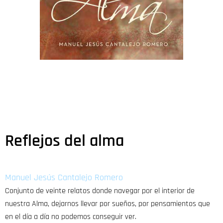
Reflejos del alma
Manuel Jesús Cantalejo Romero
Conjunto de veinte relatos donde navegar por el interior de
nuestra Alma, dejarnos llevar por sueños, por pensamientos que
en el día a día no podemos conseguir ver.