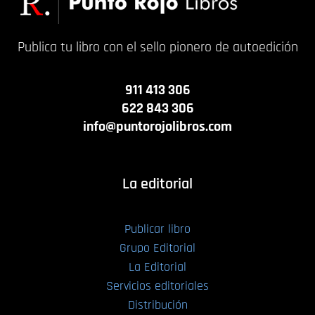
Publica tu libro con el sello pionero de autoedición
911 413 306
622 843 306
info@puntorojolibros.com
La editorial
Publicar libro
Grupo Editorial
La Editorial
Servicios editoriales
Distribución