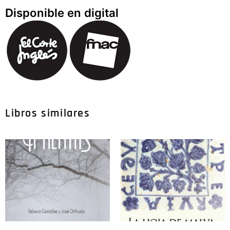
Disponible en digital
Libros similares