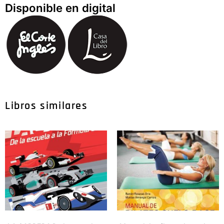
Disponible en digital
Libros similares