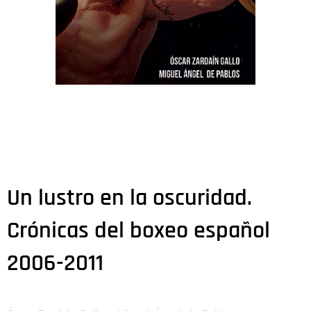
Un lustro en la oscuridad.
Crónicas del boxeo español
2006-2011