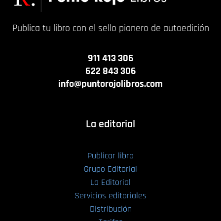
Publica tu libro con el sello pionero de autoedición
911 413 306
622 843 306
info@puntorojolibros.com
La editorial
Publicar libro
Grupo Editorial
La Editorial
Servicios editoriales
Distribución